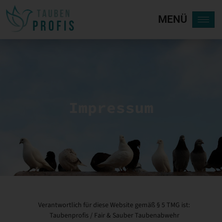
MENÜ
Impressum
Verantwortlich für diese Website gemäß § 5 TMG ist:
Taubenprofis / Fair & Sauber Taubenabwehr