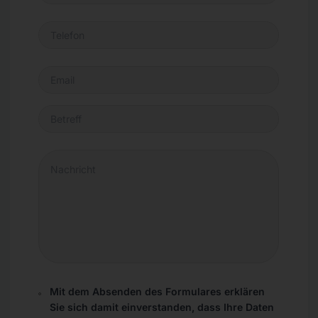
Mit dem Absenden des Formulares erklären
Sie sich damit einverstanden, dass Ihre Daten