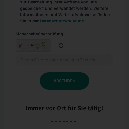
zur Bearbeitung Ihrer Anfrage von uns
gespeichert und verwendet werden. Weitere
Informationen und Widerrufshinweise finden
Sie in der
Datenschutzerklärung
.
Sicherheitsüberprüfung
ABSENDEN
Immer vor Ort für Sie tätig!​