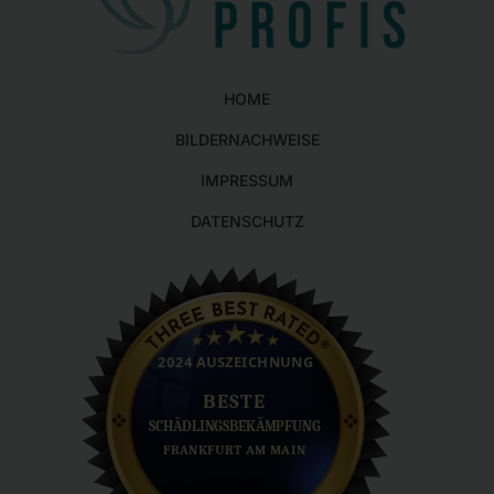
HOME
BILDERNACHWEISE
IMPRESSUM
DATENSCHUTZ