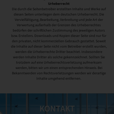
Urheberrecht
Die durch die Seitenbetreiber erstellten Inhalte und Werke auf
diesen Seiten unterliegen dem deutschen Urheberrecht. Die
Vervielfältigung, Bearbeitung, Verbreitung und jede Art der
Verwertung außerhalb der Grenzen des Urheberrechtes
bedürfen der schriftlichen Zustimmung des jeweiligen Autors
bzw. Erstellers. Downloads und Kopien dieser Seite sind nur für
den privaten, nicht kommerziellen Gebrauch gestattet. Soweit
die Inhalte auf dieser Seite nicht vom Betreiber erstellt wurden,
werden die Urheberrechte Dritter beachtet. Insbesondere
werden Inhalte Dritter als solche gekennzeichnet. Sollten Sie
trotzdem auf eine Urheberrechtsverletzung aufmerksam
werden, bitten wir um einen entsprechenden Hinweis. Bei
Bekanntwerden von Rechtsverletzungen werden wir derartige
Inhalte umgehend entfernen.
KONTAKT