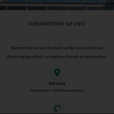
KONTAKTIEREN SIE UNS!
Nehmen Sie mit uns Kontakt auf für ein kostenloses
Beratungsgespräch, um weitere Details zu besprechen.
Adresse
Remsstraße 2, 70806 Kornwestheim