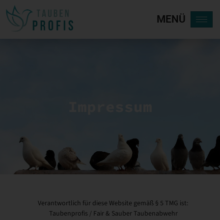
MENÜ
Impressum
Verantwortlich für diese Website gemäß § 5 TMG ist:
Taubenprofis / Fair & Sauber Taubenabwehr