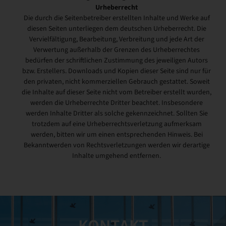
Urheberrecht
Die durch die Seitenbetreiber erstellten Inhalte und Werke auf
diesen Seiten unterliegen dem deutschen Urheberrecht. Die
Vervielfältigung, Bearbeitung, Verbreitung und jede Art der
Verwertung außerhalb der Grenzen des Urheberrechtes
bedürfen der schriftlichen Zustimmung des jeweiligen Autors
bzw. Erstellers. Downloads und Kopien dieser Seite sind nur für
den privaten, nicht kommerziellen Gebrauch gestattet. Soweit
die Inhalte auf dieser Seite nicht vom Betreiber erstellt wurden,
werden die Urheberrechte Dritter beachtet. Insbesondere
werden Inhalte Dritter als solche gekennzeichnet. Sollten Sie
trotzdem auf eine Urheberrechtsverletzung aufmerksam
werden, bitten wir um einen entsprechenden Hinweis. Bei
Bekanntwerden von Rechtsverletzungen werden wir derartige
Inhalte umgehend entfernen.