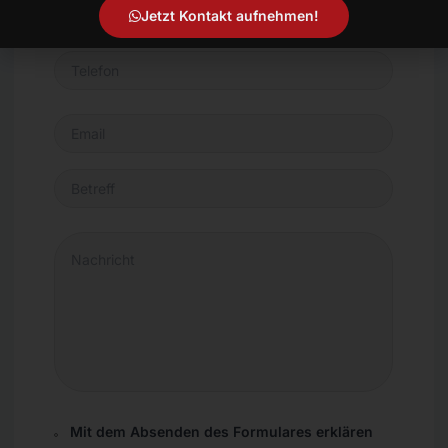
Jetzt Kontakt aufnehmen!
Mit dem Absenden des Formulares erklären