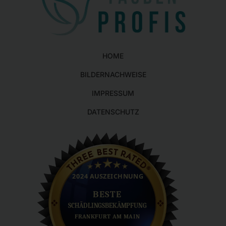
HOME
BILDERNACHWEISE
IMPRESSUM
DATENSCHUTZ