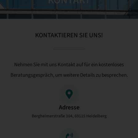
KONTAKT
KONTAKTIEREN SIE UNS!
Nehmen Sie mit uns Kontakt auf für ein kostenloses
Beratungsgespräch, um weitere Details zu besprechen.
Adresse
Bergheimerstraße 104, 69115 Heidelberg