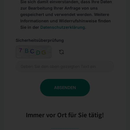
Sie sich damit einverstanden, dass Ihre Daten
zur Bearbeitung Ihrer Anfrage von uns
gespeichert und verwendet werden. Weitere
Informationen und Widerrufshinweise finden
Sie in der
Datenschutzerklärung
.
Sicherheitsüberprüfung
ABSENDEN
Immer vor Ort für Sie tätig!​