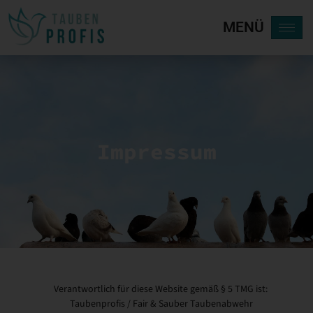
MENÜ
Impressum
Verantwortlich für diese Website gemäß § 5 TMG ist:
Taubenprofis / Fair & Sauber Taubenabwehr