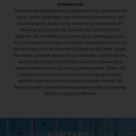
Urheberrecht
Die durch die Seitenbetreiber erstellten Inhalte und Werke auf
diesen Seiten unterliegen dem deutschen Urheberrecht. Die
Vervielfältigung, Bearbeitung, Verbreitung und jede Art der
Verwertung außerhalb der Grenzen des Urheberrechtes
bedürfen der schriftlichen Zustimmung des jeweiligen Autors
bzw. Erstellers. Downloads und Kopien dieser Seite sind nur für
den privaten, nicht kommerziellen Gebrauch gestattet. Soweit
die Inhalte auf dieser Seite nicht vom Betreiber erstellt wurden,
werden die Urheberrechte Dritter beachtet. Insbesondere
werden Inhalte Dritter als solche gekennzeichnet. Sollten Sie
trotzdem auf eine Urheberrechtsverletzung aufmerksam
werden, bitten wir um einen entsprechenden Hinweis. Bei
Bekanntwerden von Rechtsverletzungen werden wir derartige
Inhalte umgehend entfernen.