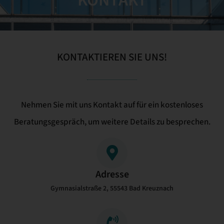
KONTAKT
KONTAKTIEREN SIE UNS!
Nehmen Sie mit uns Kontakt auf für ein kostenloses
Beratungsgespräch, um weitere Details zu besprechen.
Adresse
Gymnasialstraße 2, 55543 Bad Kreuznach