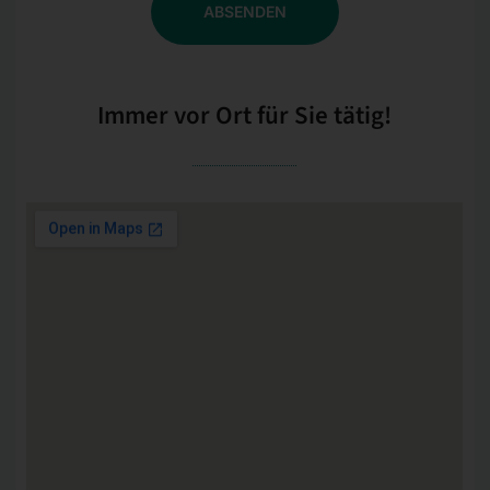
ABSENDEN
Immer vor Ort für Sie tätig!​