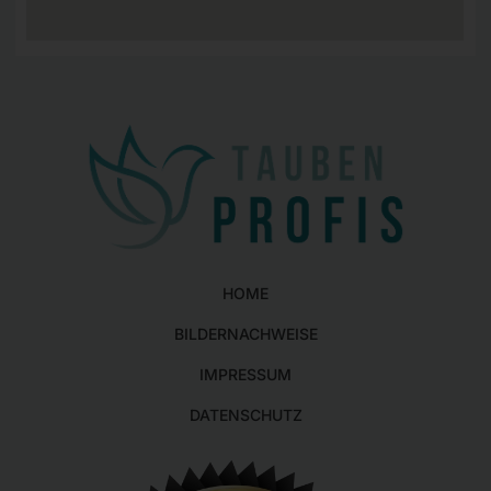
HOME
BILDERNACHWEISE
IMPRESSUM
DATENSCHUTZ