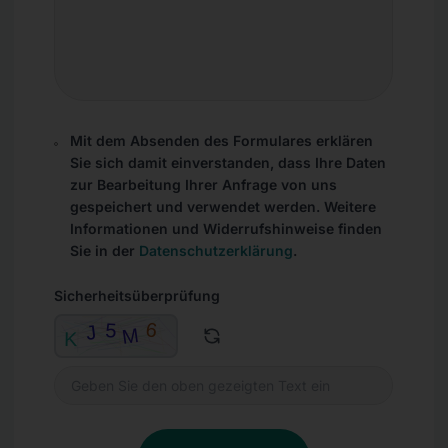
Mit dem Absenden des Formulares erklären
Sie sich damit einverstanden, dass Ihre Daten
zur Bearbeitung Ihrer Anfrage von uns
gespeichert und verwendet werden. Weitere
Informationen und Widerrufshinweise finden
Sie in der
Datenschutzerklärung
.
Sicherheitsüberprüfung